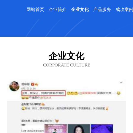
网站首页
企业简介
企业文化
产品服务
成功案
企业文化
CORPORATE CULTURE