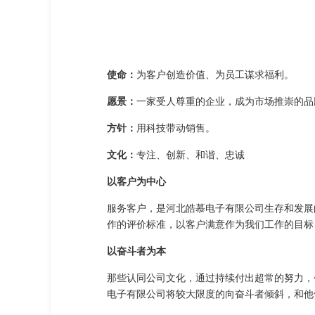
使命：
为客户创造价值、为员工谋求福利。
愿景：
一家受人尊重的企业，成为市场推崇的品
方针：
用科技带动销售。
文化：
专注、创新、和谐、忠诚
以客户为中心
服务客户，是河北皓慕电子有限公司生存和发展
作的评价标准，以客户满意作为我们工作的目标
以奋斗者为本
那些认同公司文化，通过持续付出超常的努力，
电子有限公司将较大限度的向奋斗者倾斜，和他