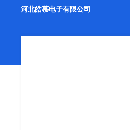
河北皓慕电子有限公司