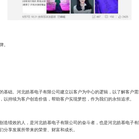
牌。
的基础。河北皓慕电子有限公司建立以客户为中心的逻辑，以了解客户需
，以持续为客户创造价值，帮助客户实现梦想，作为我们的永恒追求。
创造绩效的人，是河北皓慕电子有限公司的奋斗者，也是河北皓慕电子有
们分享发展所带来的荣誉、财富和成长。