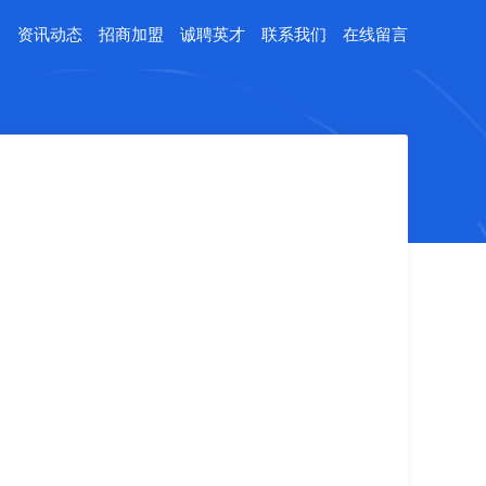
例
资讯动态
招商加盟
诚聘英才
联系我们
在线留言