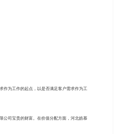
求作为工作的起点，以是否满足客户需求作为工
限公司宝贵的财富。在价值分配方面，河北皓慕