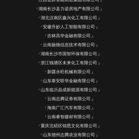
湖南长沙县力诺房地产有限公司
湖北汉南区鑫兴化工有限公司
安徽升妙人工智能有限公司
吉林高华金融有限公司
云南扬驰信息技术有限公司
湖南长沙市国智环保有限公司
浙江钱塘区未来化工有限公司
新疆永旺机械有限公司
山东泰安联华金融有限公司
山东临沂晶成新能源有限公司
云南志腾证券有限公司
海南广汇汽车有限公司
云南睿智建材有限公司
重庆北碚区锦恩文化有限公司
山东德州志腾农业有限公司