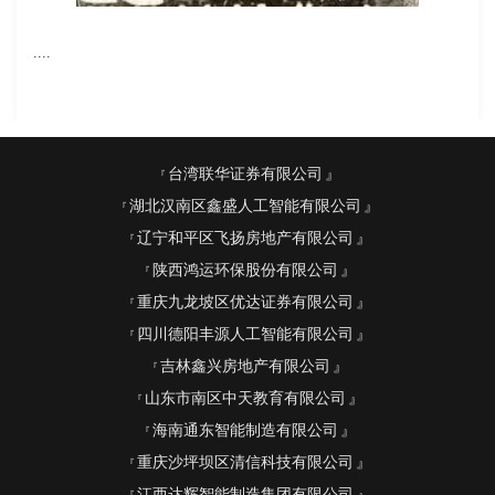
....
台湾联华证券有限公司
湖北汉南区鑫盛人工智能有限公司
辽宁和平区飞扬房地产有限公司
陕西鸿运环保股份有限公司
重庆九龙坡区优达证券有限公司
四川德阳丰源人工智能有限公司
吉林鑫兴房地产有限公司
山东市南区中天教育有限公司
海南通东智能制造有限公司
重庆沙坪坝区清信科技有限公司
江西达辉智能制造集团有限公司