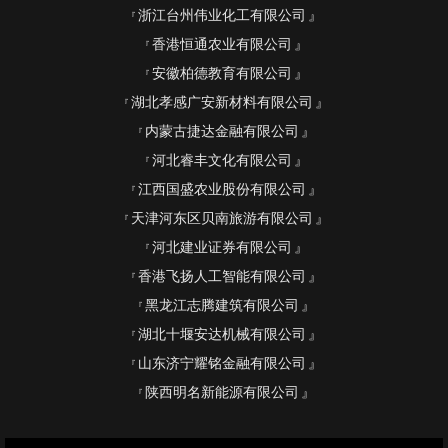
浙江台州伟业化工有限公司
香港恒通农业有限公司
安徽柏德教育有限公司
湖北孝感广安新材料有限公司
内蒙古捷达金融有限公司
河北睿丰文化有限公司
江西国盛农业股份有限公司
天津河东区贝南旅游有限公司
河北建业证券有限公司
香港飞扬人工智能有限公司
黑龙江志腾建筑有限公司
湖北十堰安达机械有限公司
山东济宁耀铭金融有限公司
陕西明名新能源有限公司