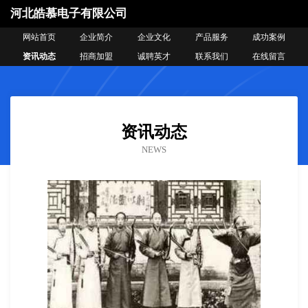
河北皓慕电子有限公司
网站首页
企业简介
企业文化
产品服务
成功案例
资讯动态
招商加盟
诚聘英才
联系我们
在线留言
资讯动态
NEWS